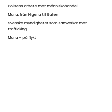
Polisens arbete mot människohandel
Maria, från Nigeria till Italien
Svenska myndigheter som samverkar mot
trafficking
Maria – på flykt