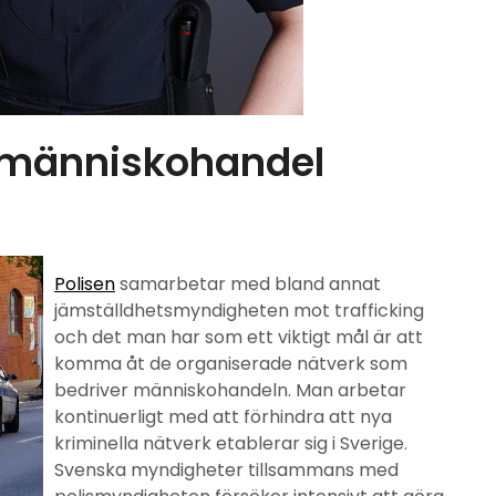
t människohandel
Polisen
samarbetar med bland annat
jämställdhetsmyndigheten mot trafficking
och det man har som ett viktigt mål är att
komma åt de organiserade nätverk som
bedriver människohandeln. Man arbetar
kontinuerligt med att förhindra att nya
kriminella nätverk etablerar sig i Sverige.
Svenska myndigheter tillsammans med