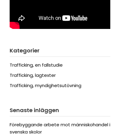
Kategorier
Trafficking, en fallstudie
Trafficking, lagtexter
Trafficking, myndighetsutövning
Senaste inläggen
Förebyggande arbete mot människohandel i
svenska skolor