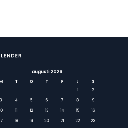
ALENDER
augusti 2026
M
T
O
T
F
L
S
1
2
3
4
5
6
7
8
9
10
11
12
13
14
15
16
17
18
19
20
21
22
23