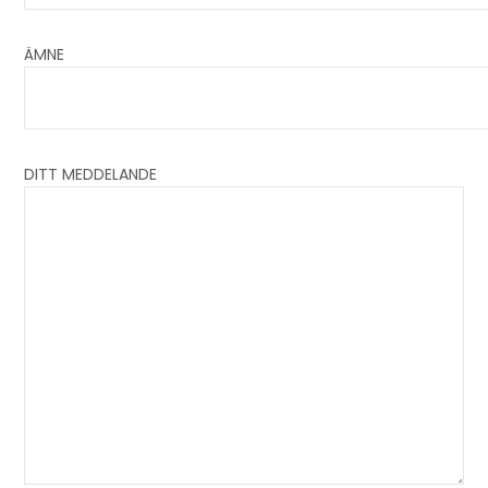
ÄMNE
DITT MEDDELANDE