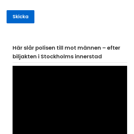
Här slår polisen till mot männen – efter
biljakten i Stockholms innerstad