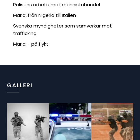
Polisens arbete mot människohandel
Maria, från Nigeria till Italien
Svenska myndigheter som samverkar mot
trafficking
Maria – på flykt
GALLERI