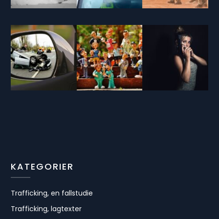
KATEGORIER
Trafficking, en fallstudie
Trafficking, lagtexter