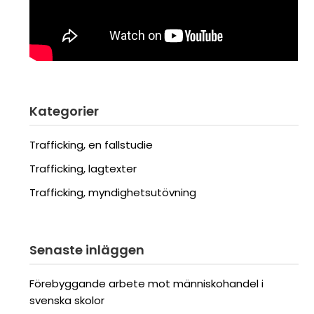
Kategorier
Trafficking, en fallstudie
Trafficking, lagtexter
Trafficking, myndighetsutövning
Senaste inläggen
Förebyggande arbete mot människohandel i
svenska skolor